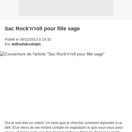
Sac Rock'n'roll pour fille sage
Publié le 30/12/2013 à 15:32
Par
duBouhdesdoigts
Oui je suis très en retard. Un mois que je cherche comment répondre à ce
défi. Et je viens de me rendre compte en regardant ce que vous vous avez