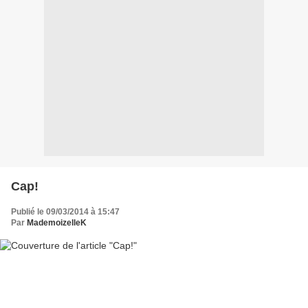
Cap!
Publié le 09/03/2014 à 15:47
Par
MademoizelleK