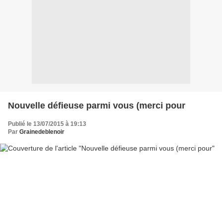
Nouvelle défieuse parmi vous (merci pour
Publié le 13/07/2015 à 19:13
Par
Grainedeblenoir