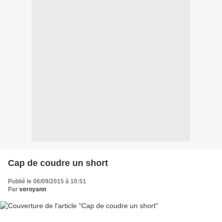
Cap de coudre un short
Publié le 06/09/2015 à 10:51
Par
veroyann