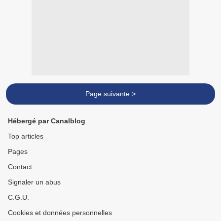
Page suivante >
Hébergé par Canalblog
Top articles
Pages
Contact
Signaler un abus
C.G.U.
Cookies et données personnelles