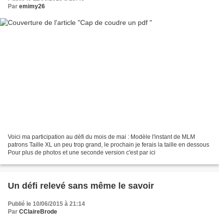
Par
emimy26
Voici ma participation au défi du mois de mai : Modèle l'instant de MLM
patrons Taille XL un peu trop grand, le prochain je ferais la taille en dessous
Pour plus de photos et une seconde version c'est par ici
Un défi relevé sans même le savoir
Publié le 10/06/2015 à 21:14
Par
CClaireBrode