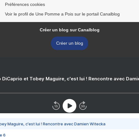
Préférences cookies
Voir le profil de Une Pomme a Pois sur le portail Canalblog
Créer un blog sur Canalblog
Créer un blog
 DiCaprio et Tobey Maguire, c'est lui ! Rencontre avec Dam
bey Maguire, c'est lui ! Rencontre avec Damien Witecka
e 6