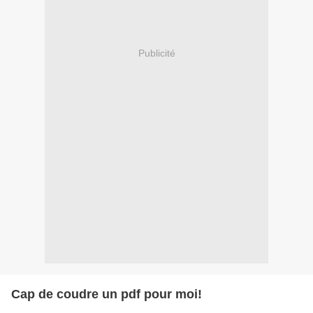
Publicité
Cap de coudre un pdf pour moi!