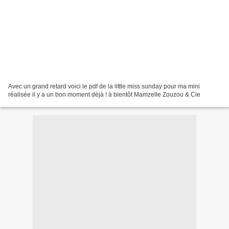
Avec un grand retard voici le pdf de la little miss sunday pour ma mini
réalisée il y a un bon moment déjà ! à bientôt Mamzelle Zouzou & Cie