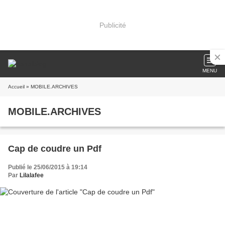
Publicité
MENU
Accueil
» MOBILE.ARCHIVES
MOBILE.ARCHIVES
Cap de coudre un Pdf
Publié le 25/06/2015 à 19:14
Par
Lilalafee