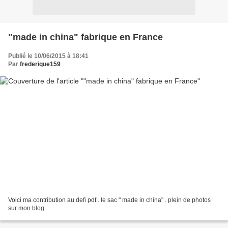
"made in china" fabrique en France
Publié le 10/06/2015 à 18:41
Par
frederique159
Voici ma contribution au defi pdf . le sac " made in china" . plein de photos
sur mon blog