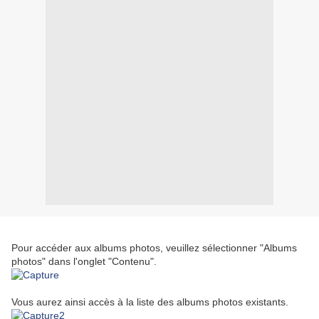
Pour accéder aux albums photos, veuillez sélectionner "Albums
photos" dans l'onglet "Contenu".
Vous aurez ainsi accès à la liste des albums photos existants.