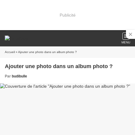
Publicité
MENU
Accueil
» Ajouter une photo dans un album photo ?
Ajouter une photo dans un album photo ?
Par
budibulle