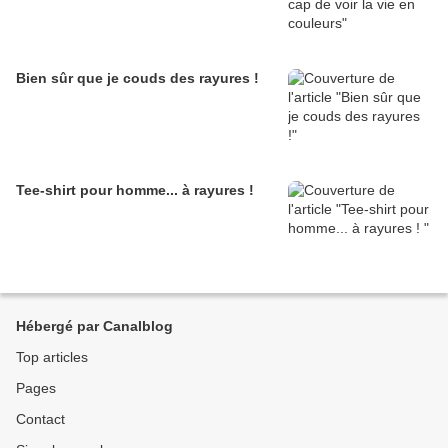
Bien sûr que je couds des rayures !
Tee-shirt pour homme... à rayures !
Hébergé par Canalblog
Top articles
Pages
Contact