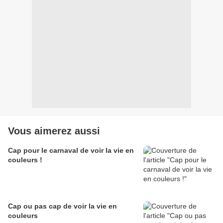
Vous aimerez aussi
Cap pour le carnaval de voir la vie en
couleurs !
Cap ou pas cap de voir la vie en
couleurs