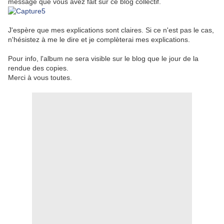
message que vous avez fait sur ce blog collectif.
J'espère que mes explications sont claires. Si ce n'est pas le cas,
n'hésistez à me le dire et je complèterai mes explications.
Pour info, l'album ne sera visible sur le blog que le jour de la
rendue des copies.
Merci à vous toutes.