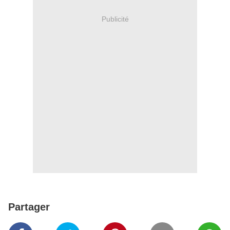
Publicité
Partager