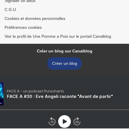
Signaler un abus
C.G.U.
Cookies et données personnelles
Préférences cookies
Voir le profil de Une Pomme a Pois sur le portail Canalblog
Créer un blog sur Canalblog
Créer un blog
FACE A - un podcast Purecharts
FACE A #30 : Eve Angeli raconte "Avant de partir"