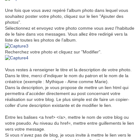
Une fois que vous avez repéré l'album photo dans lequel vous
souhaitez poster votre photo, cliquez sur le lien "Ajouter des
photos".
Sélectionnez et envoyez votre photo comme vous avez l'habitude
de le faire dans vos messages. Vous allez être redirigé vers la
liste de toutes les photos de l'album.
Recherchez votre photo et cliquez sur "Modifier".
Vous restes à renseigner le titre et la description de votre photo.
Dans le titre, merci d'indiquer le nom du patron et le nom de la
créatrice (exemple : Mythique - Aime comme Marie).
Dans la description, je vous propose de mettre un lien html qui
permettra d'accéder directement au post concernant votre
réalisation sur votre blog. Le plus simple est de faire un copier-
coller d'une description existante et de modifier le lien.
Entre les balises <a href> </a>, mettre le nom de votre blog ou
votre pseudo. Au niveau du href=, mettre entre guillements le lien
vers votre message.
Si vous n'avez pas de blog, je vous invite à mettre le lien vers le