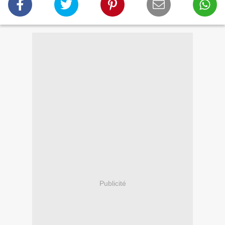
Publicité