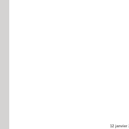
12 janvier