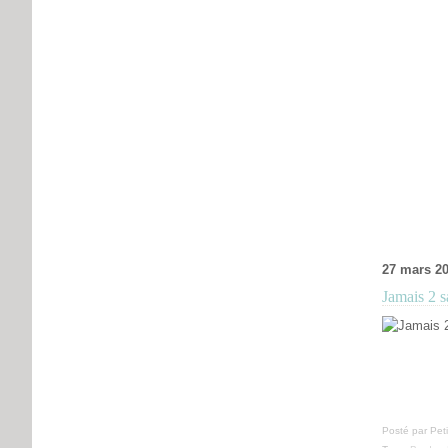
27 mars 2
Jamais 2 s
Posté par Pet