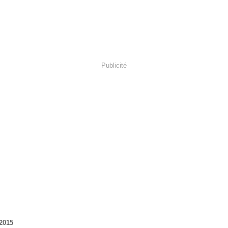
Publicité
 2015