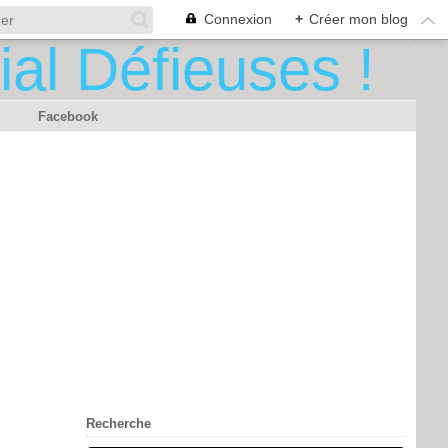
Connexion
+
Créer mon blog
Facebook
Recherche