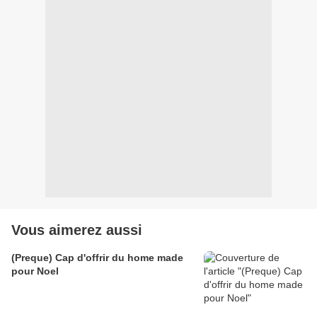
Vous aimerez aussi
(Preque) Cap d'offrir du home made
pour Noel