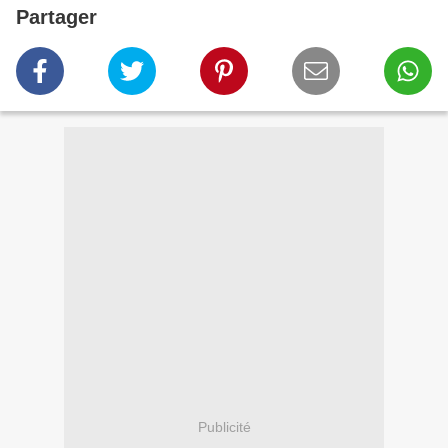
Partager
Publicité