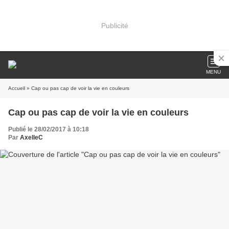
Publicité
MENU
Accueil
» Cap ou pas cap de voir la vie en couleurs
Cap ou pas cap de voir la vie en couleurs
Publié le 28/02/2017 à 10:18
Par
AxelleC