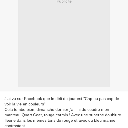
Publicité
J'ai vu sur Facebook que le défi du jour est "Cap ou pas cap de
voir la vie en couleurs".
Cela tombe bien, dimanche dernier j'ai fini de coudre mon
manteau Quart Coat, rouge carmin ! Avec une superbe doublure
fleurie dans les mêmes tons de rouge et avec du bleu marine
contrastant.