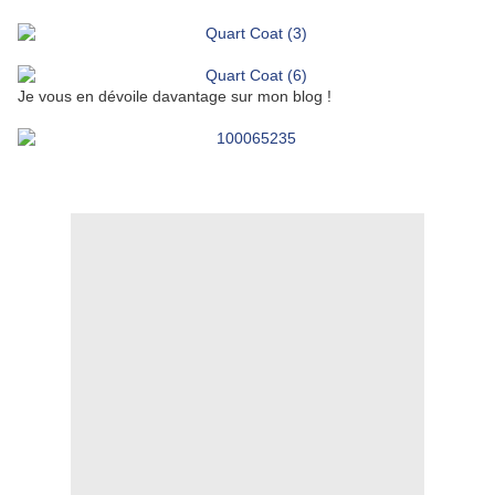
Je vous en dévoile davantage sur mon blog !