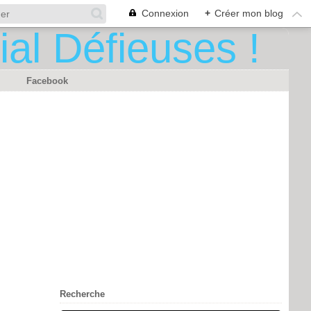
Connexion
+
Créer mon blog
Facebook
Recherche