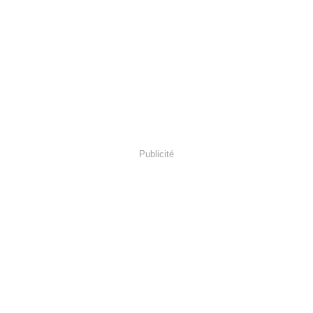
Publicité