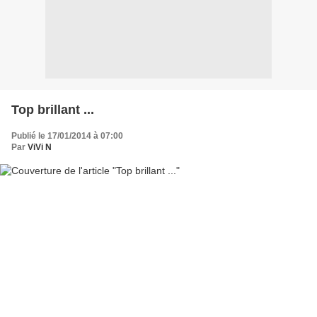
Top brillant ...
Publié le 17/01/2014 à 07:00
Par
ViVi N