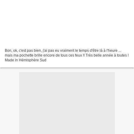
Bon, ok, c'est pas bien, j'ai pas eu vraiment le temps d'être là à l'heure ...
mais ma pochette brille encore de tous ces feux !! Très belle année à toutes !
Made in Hémisphère Sud