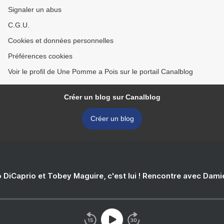
Signaler un abus
C.G.U.
Cookies et données personnelles
Préférences cookies
Voir le profil de Une Pomme a Pois sur le portail Canalblog
Créer un blog sur Canalblog
Créer un blog
 DiCaprio et Tobey Maguire, c'est lui ! Rencontre avec Dam