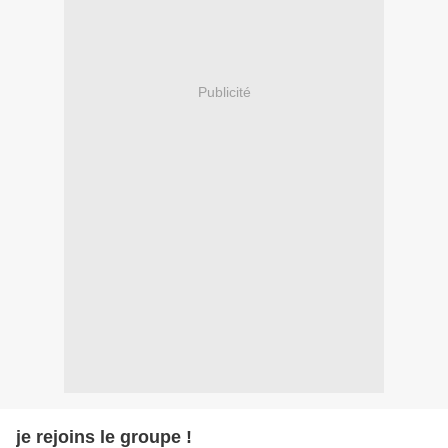
Publicité
je rejoins le groupe !