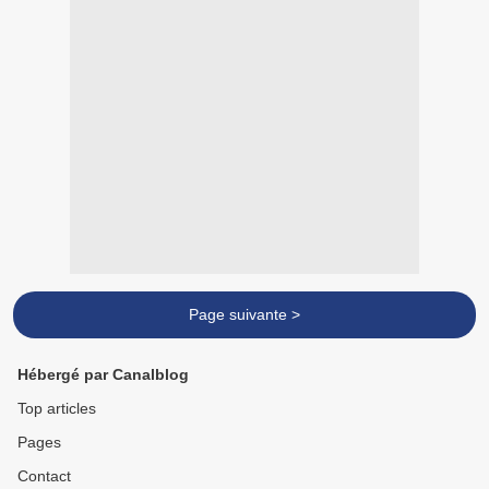
Page suivante >
Hébergé par Canalblog
Top articles
Pages
Contact