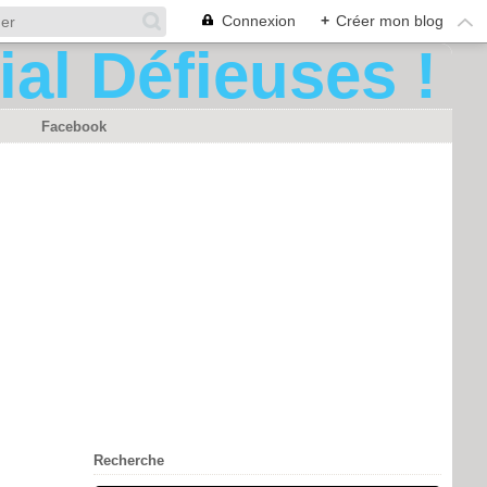
Connexion
+
Créer mon blog
Facebook
Recherche