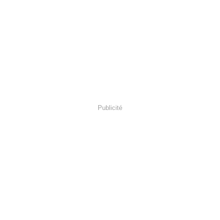
Publicité