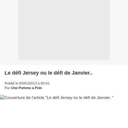
Le défi Jersey ou le défi de Janvier..
Publié le 05/01/2013 à 00:01
Par
Une Pomme a Pois