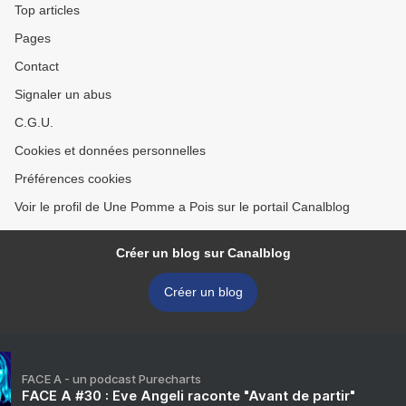
Top articles
Pages
Contact
Signaler un abus
C.G.U.
Cookies et données personnelles
Préférences cookies
Voir le profil de Une Pomme a Pois sur le portail Canalblog
Créer un blog sur Canalblog
Créer un blog
FACE A - un podcast Purecharts
FACE A #30 : Eve Angeli raconte "Avant de partir"