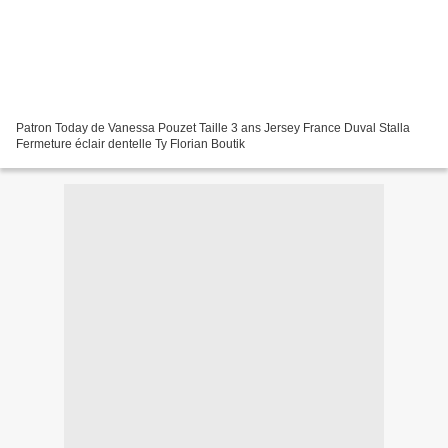
Patron Today de Vanessa Pouzet Taille 3 ans Jersey France Duval Stalla
Fermeture éclair dentelle Ty Florian Boutik