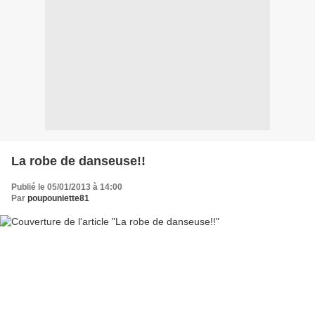
La robe de danseuse!!
Publié le 05/01/2013 à 14:00
Par
poupouniette81