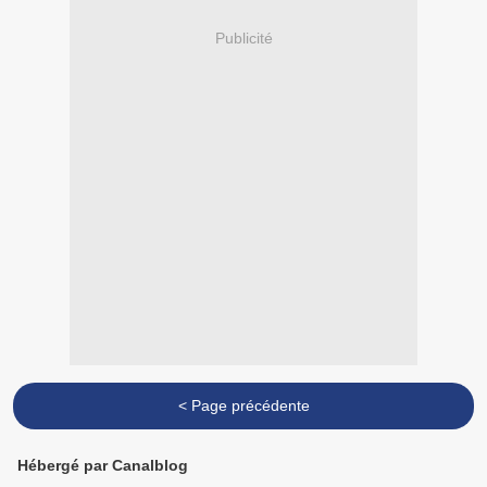
Publicité
< Page précédente
Hébergé par Canalblog