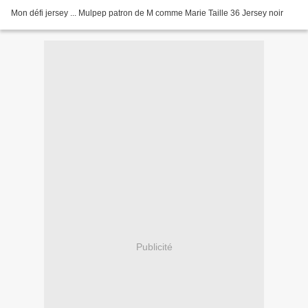
Mon défi jersey ... Mulpep patron de M comme Marie Taille 36 Jersey noir
Publicité