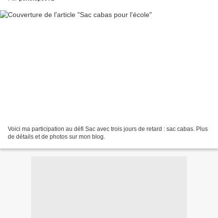
Voici ma participation au défi Sac avec trois jours de retard : sac cabas. Plus
de détails et de photos sur mon blog.