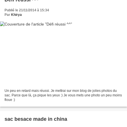
Publié le 21/11/2014 à 15:34
Par
Khirya
Un peu en retard mais réussi. Je mettrai sur mon blog de jolies photos du
sac. Parce que là, ça pique les yeux :) Je vous mets une photo un peu moins
floue :)
sac besace made in china