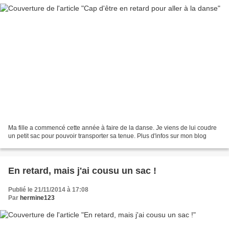
Ma fille a commencé cette année à faire de la danse. Je viens de lui coudre
un petit sac pour pouvoir transporter sa tenue. Plus d'infos sur mon blog
En retard, mais j'ai cousu un sac !
Publié le 21/11/2014 à 17:08
Par
hermine123