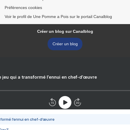
Préférences cookies
Voir le profil de Une Pomme a Pois sur le portail Canalblog
Créer un blog sur Canalblog
Créer un blog
e jeu qui a transformé l’ennui en chef-d’œuvre
nsformé l’ennui en chef-d’œuvre
 DayZ