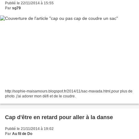
Publié le 22/11/2014 à 15:55
Par
sg79
http://sophie-maisamours.blogspot.fr/2014/11/sac-mavada.html,pour plus de
photo. j'ai adorer mon défi et de le coudre.
Cap d'être en retard pour aller à la danse
Publié le 21/11/2014 à 19:02
Par
Au fil de Do