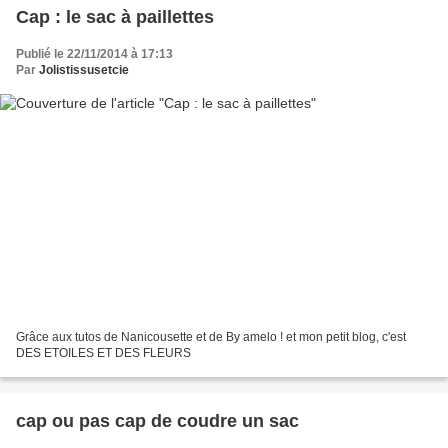
Cap : le sac à paillettes
Publié le 22/11/2014 à 17:13
Par
Jolistissusetcie
Grâce aux tutos de Nanicousette et de By amelo ! et mon petit blog, c'est
DES ETOILES ET DES FLEURS
cap ou pas cap de coudre un sac