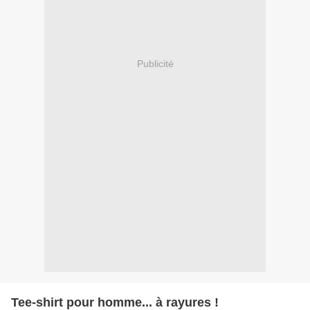
Publicité
Tee-shirt pour homme... à rayures !