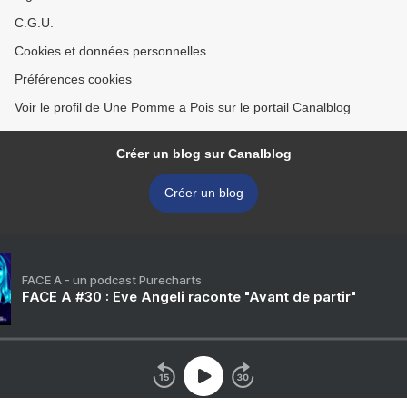
C.G.U.
Cookies et données personnelles
Préférences cookies
Voir le profil de Une Pomme a Pois sur le portail Canalblog
Créer un blog sur Canalblog
Créer un blog
FACE A - un podcast Purecharts
FACE A #30 : Eve Angeli raconte "Avant de partir"