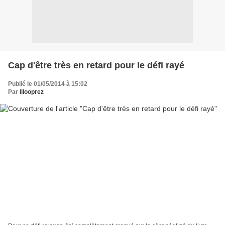
Cap d'être très en retard pour le défi rayé
Publié le 01/05/2014 à 15:02
Par
lilooprez