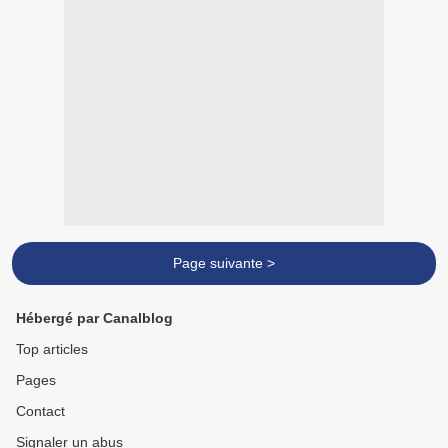
Page suivante >
Hébergé par Canalblog
Top articles
Pages
Contact
Signaler un abus