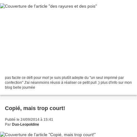
pas facile ce défi pour moi! je suis plutôt adepte du "un seul imprimé par
confection" J'ai néanmoins réussi à réaliser ce petit pull ;) plus d'info sur mon
blog belle journée
Copié, mais trop court!
Publié le 24/09/2014 à 15:41
Par
Duo-Leopoldine