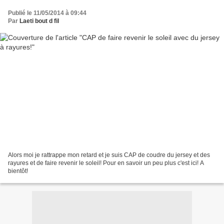
Publié le 11/05/2014 à 09:44
Par
Laeti bout d fil
Alors moi je rattrappe mon retard et je suis CAP de coudre du jersey et des
rayures et de faire revenir le soleil! Pour en savoir un peu plus c'est ici! A
bientôt!