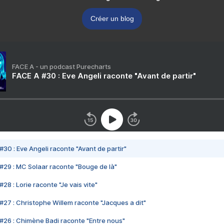
Créer un blog
FACE A - un podcast Purecharts
FACE A #30 : Eve Angeli raconte "Avant de partir"
#30 : Eve Angeli raconte "Avant de partir"
#29 : MC Solaar raconte "Bouge de là"
28 : Lorie raconte "Je vais vite"
#27 : Christophe Willem raconte "Jacques a dit"
#26 : Chimène Badi raconte "Entre nous"