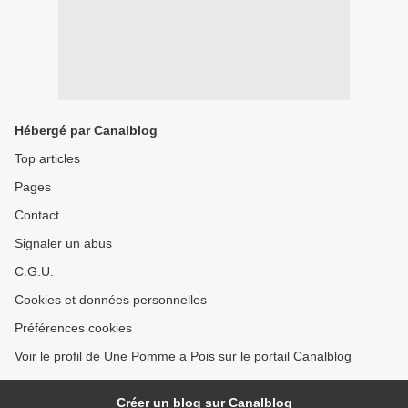
Hébergé par Canalblog
Top articles
Pages
Contact
Signaler un abus
C.G.U.
Cookies et données personnelles
Préférences cookies
Voir le profil de Une Pomme a Pois sur le portail Canalblog
Créer un blog sur Canalblog