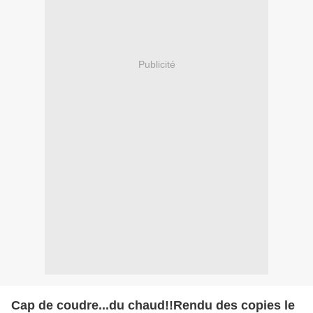
Publicité
Cap de coudre...du chaud!!Rendu des copies le