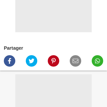
Partager