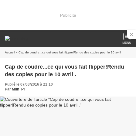
Publicité
MENU
Accueil
» Cap de coudre...ce qui vous fait flipper!Rendu des copies pour le 10 avril .
Cap de coudre...ce qui vous fait flipper!Rendu
des copies pour le 10 avril .
Publié le 07/03/2016 à 21:10
Par
Mun_Pi