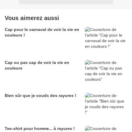
Vous aimerez aussi
Cap pour le carnaval de voir la vie en
couleurs !
Cap ou pas cap de voir la vie en
couleurs
Bien sûr que je couds des rayures !
Tee-shirt pour homme... à rayures !