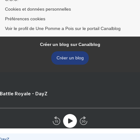
Cookies et données personnelles
Préférences cookies
Voir le profil de Une Pomme a Pois sur le portail Canalblog
Créer un blog sur Canalblog
Créer un blog
 Battle Royale - DayZ
 DayZ