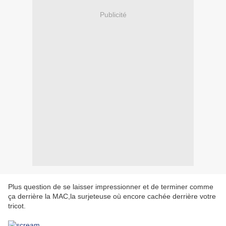
Publicité
Plus question de se laisser impressionner et de terminer comme
ça derrière la MAC,la surjeteuse où encore cachée derrière votre
tricot.